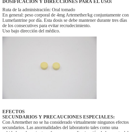
DOSIFICACIÓN Y DIRECCIONES PARA EL USO:
Ruta de la administración: Oral tomado
En general: peso corporal de 4mg Artemether/kg conjuntamente con
Lumefantrine por día. Esta dosis se debe mantener durante tres días
de los consecutives para evitar recrudecimiento.
Uso bajo dirección del médico.
EFECTOS
SECUNDARIOS Y PRECAUCIONES ESPECIALES:
Con Artemether no se ha considerado virtualmente ningunos efectos
secundarios. Las anormalidades del laboratorio tales como una