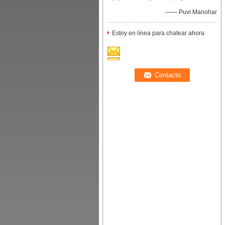
—— Puvi Manohar
Estoy en línea para chatear ahora