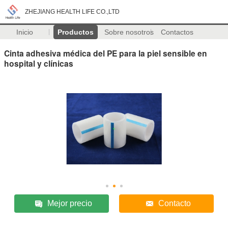
ZHEJIANG HEALTH LIFE CO.,LTD
Inicio
Productos
Sobre nosotros
Contactos
Cinta adhesiva médica del PE para la piel sensible en
hospital y clínicas
Mejor precio
Contacto