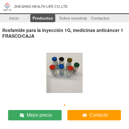
ZHEJIANG HEALTH LIFE CO.,LTD
Inicio
Productos
Sobre nosotros
Contactos
Ifosfamide para la inyección 1G, medicinas anticáncer 1
FRASCO/CAJA
Mejor precio
Contacto