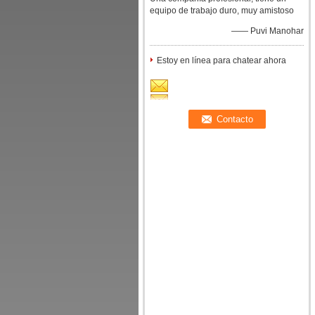
equipo de trabajo duro, muy amistoso
—— Puvi Manohar
Estoy en línea para chatear ahora