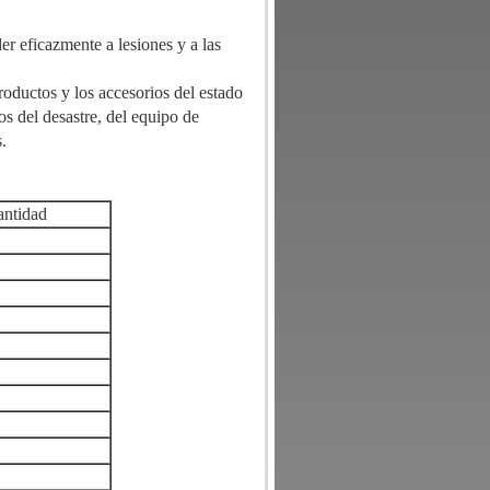
r eficazmente a lesiones y a las
oductos y los accesorios del estado
s del desastre, del equipo de
s.
antidad