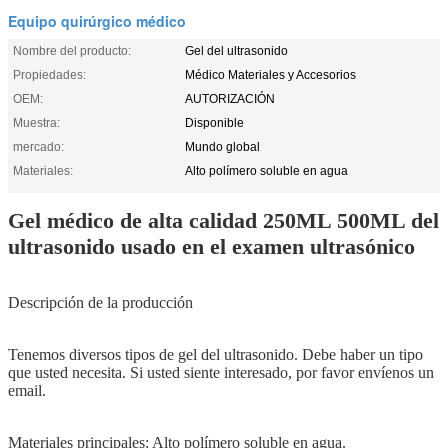
Equipo quirúrgico médico
Nombre del producto:
Gel del ultrasonido
Propiedades:
Médico Materiales y Accesorios
OEM:
AUTORIZACIÓN
Muestra:
Disponible
mercado:
Mundo global
Materiales:
Alto polímero soluble en agua
Gel médico de alta calidad 250ML 500ML del
ultrasonido usado en el examen ultrasónico
Descripción de la producción
Tenemos diversos tipos de gel del ultrasonido. Debe haber un tipo
que usted necesita. Si usted siente interesado, por favor envíenos un
email.
Materiales principales: Alto polímero soluble en agua.